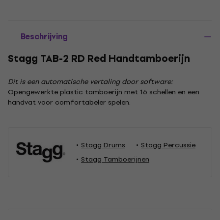
Beschrijving
Stagg TAB-2 RD Red Handtamboerijn
Dit is een automatische vertaling door software:
Opengewerkte plastic tamboerijn met 16 schellen en een
handvat voor comfortabeler spelen.
Stagg Drums
Stagg Percussie
Stagg Tamboerijnen