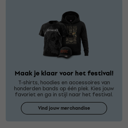
Maak je klaar voor het festival!
T-shirts, hoodies en accessoires van
honderden bands op één plek. Kies jouw
favoriet en ga in stijl naar het festival.
Vind jouw merchandise