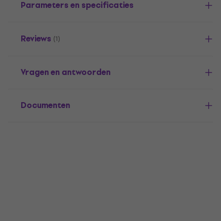
Parameters en specificaties
Reviews
(1)
Vragen en antwoorden
Documenten