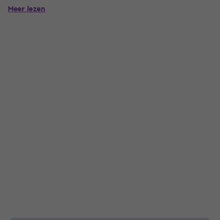
Meer lezen