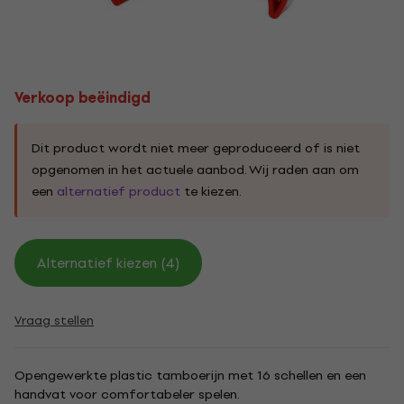
Verkoop beëindigd
Dit product wordt niet meer geproduceerd of is niet
opgenomen in het actuele aanbod. Wij raden aan om
een
alternatief product
te kiezen.
Alternatief kiezen (4)
Vraag stellen
Opengewerkte plastic tamboerijn met 16 schellen en een
handvat voor comfortabeler spelen.