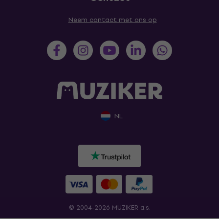
Neem contact met ons op
NL
© 2004-2026 MUZIKER a.s.