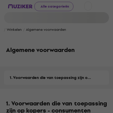
Alle categorieën
Winkelen
Algemene voorwaarden
Algemene voorwaarden
1. Voorwaarden die van toepassing zijn op
kopers - consumenten
1. Voorwaarden die van toepassing
zijn op kopers - consumenten