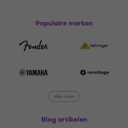
Populaire merken
Alles tonen
Blog artikelen