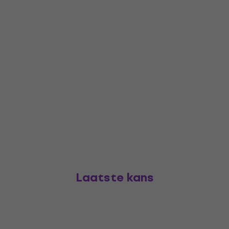
Laatste kans