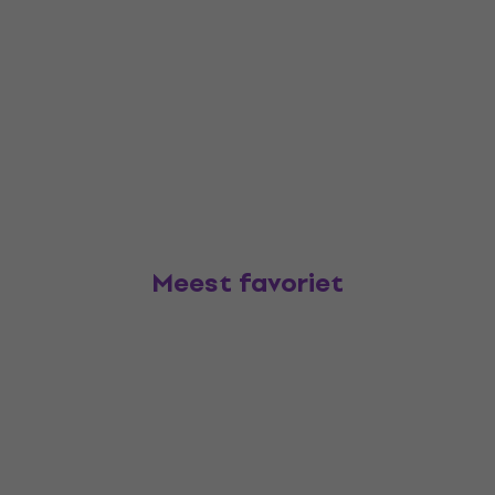
Meest favoriet