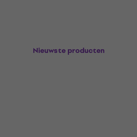
Nieuwste producten