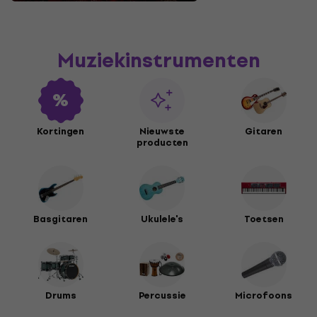
Muziekinstrumenten
Kortingen
Nieuwste
Gitaren
producten
Basgitaren
Ukulele's
Toetsen
Drums
Percussie
Microfoons