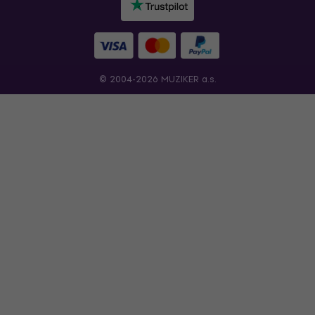
© 2004-2026 MUZIKER a.s.