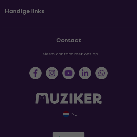
Handige links
Contact
Neem contact met ons op
NL