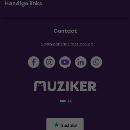
Handige links
Contact
Neem contact met ons op
NL