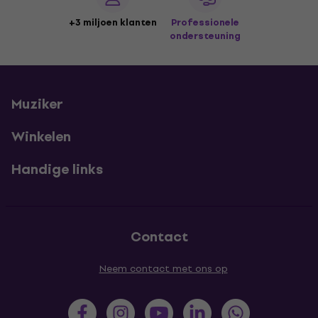
+3 miljoen klanten
Professionele
ondersteuning
Muziker
Winkelen
Handige links
Contact
Neem contact met ons op