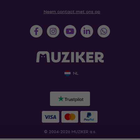
Neem contact met ons op
NL
© 2004-2026 MUZIKER a.s.