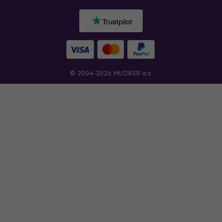
© 2004-2026 MUZIKER a.s.