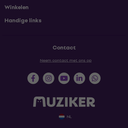
Winkelen
Handige links
Contact
Neem contact met ons op
NL