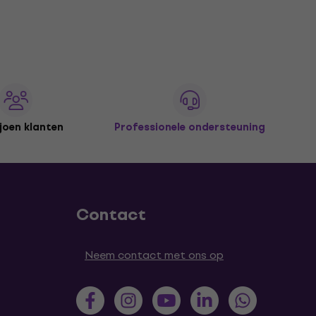
joen klanten
Professionele ondersteuning
Contact
Neem contact met ons op