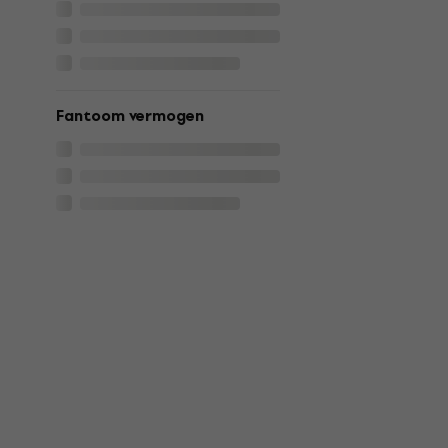
Fantoom vermogen