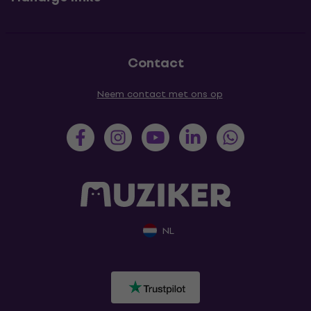
Contact
Neem contact met ons op
NL