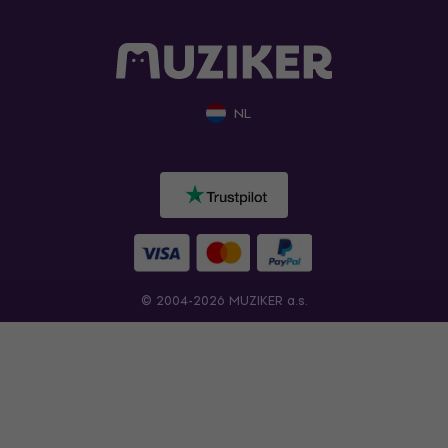
NL
© 2004-2026 MUZIKER a.s.