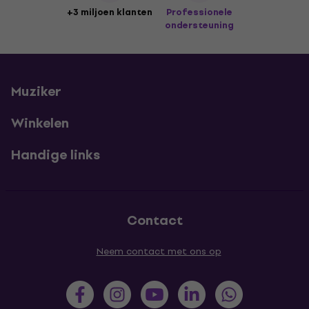
+3 miljoen klanten
Professionele
ondersteuning
Muziker
Winkelen
Handige links
Contact
Neem contact met ons op