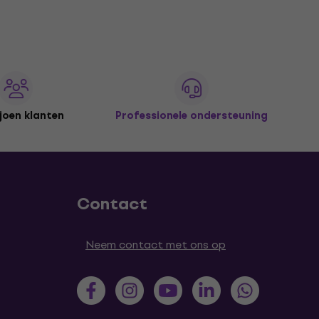
joen klanten
Professionele ondersteuning
Contact
Neem contact met ons op