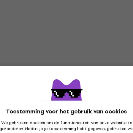
Toestemming voor het gebruik van cookies
We gebruiken cookies om de functionaliteit van onze website te
garanderen. Nadat je je toestemming hebt gegeven, gebruiken w