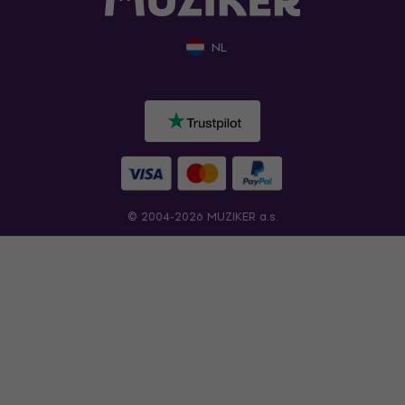
NL
© 2004-2026 MUZIKER a.s.