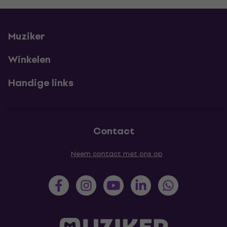
Muziker
Winkelen
Handige links
Contact
Neem contact met ons op