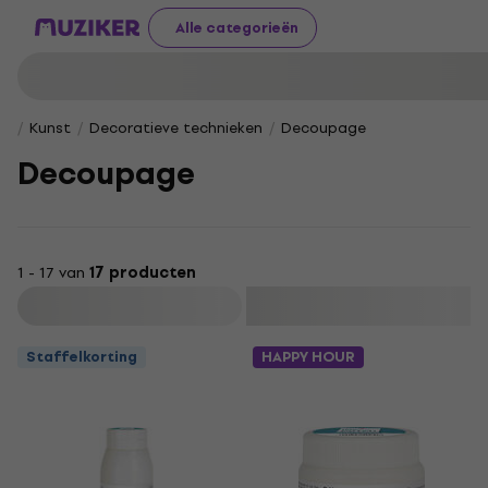
Alle categorieën
Kunst
Decoratieve technieken
Decoupage
Decoupage
1 - 17 van
17 producten
Filteren
Staffelkorting
HAPPY HOUR