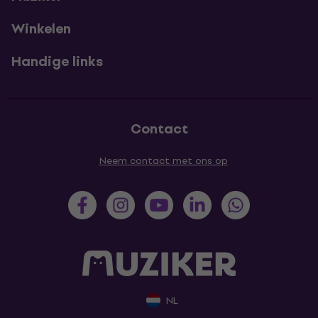
Winkelen
Handige links
Contact
Neem contact met ons op
NL