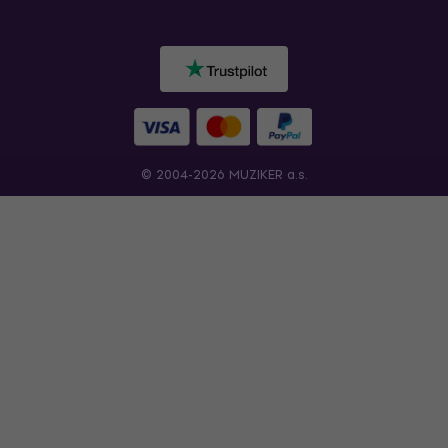
© 2004-2026 MUZIKER a.s.