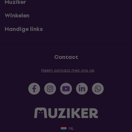
Muziker
Winkelen
Handige links
Contact
Neem contact met ons op
NL