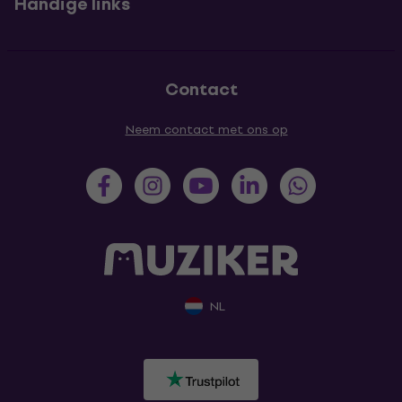
Handige links
Contact
Neem contact met ons op
NL