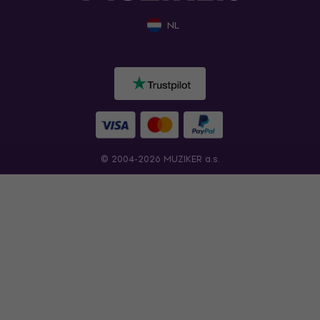
NL
© 2004-2026 MUZIKER a.s.