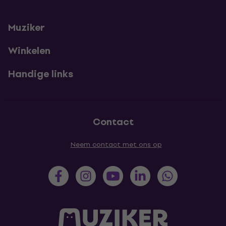
Muziker
Winkelen
Handige links
Contact
Neem contact met ons op