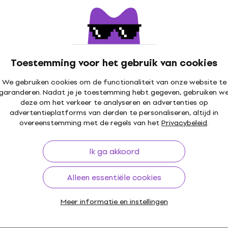
Toestemming voor het gebruik van cookies
We gebruiken cookies om de functionaliteit van onze website te
garanderen. Nadat je je toestemming hebt gegeven, gebruiken w
deze om het verkeer te analyseren en advertenties op
advertentieplatforms van derden te personaliseren, altijd in
overeenstemming met de regels van het
Privacybeleid
.
Ik ga akkoord
Alleen essentiële cookies
Meer informatie en instellingen