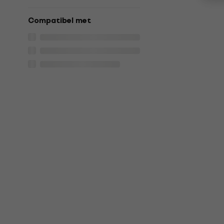
Compatibel met