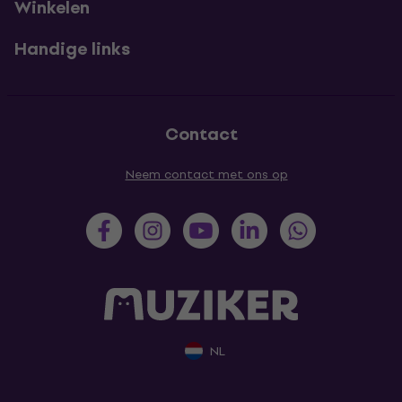
Winkelen
Handige links
Contact
Neem contact met ons op
NL