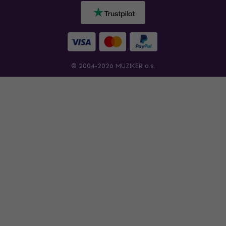
© 2004-2026 MUZIKER a.s.