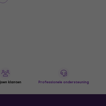
joen klanten
Professionele ondersteuning