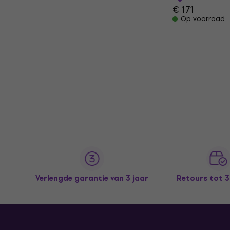
€ 171
Op voorraad
Verlengde garantie van 3 jaar
Retours tot 