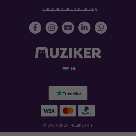
Neem contact met ons op
NL
© 2004-2026 MUZIKER a.s.