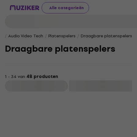
Alle categorieën
Audio Video Tech
Platenspelers
Draagbare platenspelers
Draagbare platenspelers
1 - 34 van
48 producten
Filteren