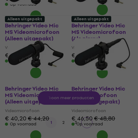
Op voorraad
Alleen uitgepakt
Alleen uitgepakt
Behringer Video Mic
Behringer Video Mic
MS Videomicrofoon
MS Videomicrofoon
(Alleen uitgepakt)
(Als nieuw)
Videomicrofoon
Videomicrofoon
€ 40
€ 44,20
€ 41,60
€ 42,20
Op voorraad
Op voorraad
Behringer Video Mic
Behringer Video Mic
MS Videomicrofoon
Videomicrofoon
Toon meer producten
(Alleen uitgepakt)
(Alleen uitgepakt)
Videomicrofoon
Videomicrofoon
€ 40,20
€ 44,20
€ 46,50
€ 48,80
1
2
3
Op voorraad
Op voorraad