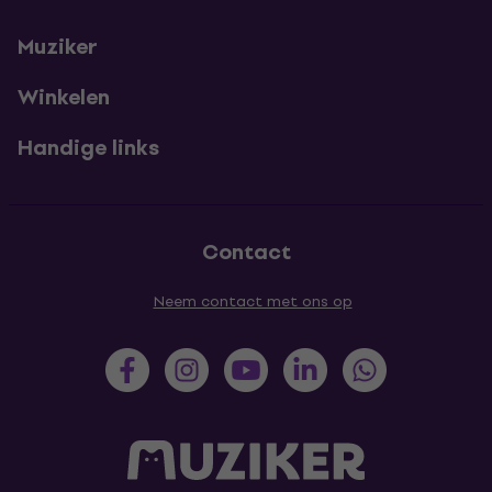
Muziker
Winkelen
Handige links
Contact
Neem contact met ons op