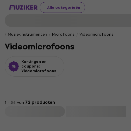
Alle categorieën
Muziekinstrumenten
Microfoons
Videomicrofoons
Videomicrofoons
Kortingen en
coupons:
Videomicrofoons
1 - 34 van
72 producten
Filteren