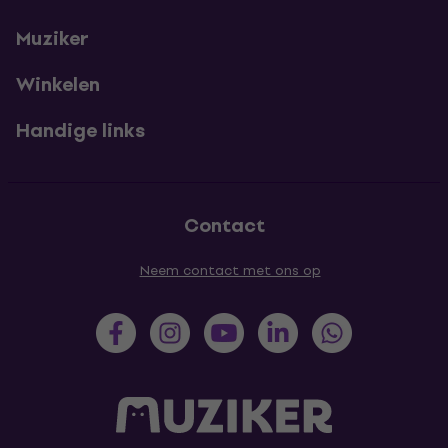
Muziker
Winkelen
Handige links
Contact
Neem contact met ons op