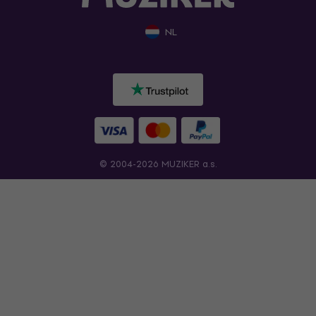
NL
© 2004-2026 MUZIKER a.s.