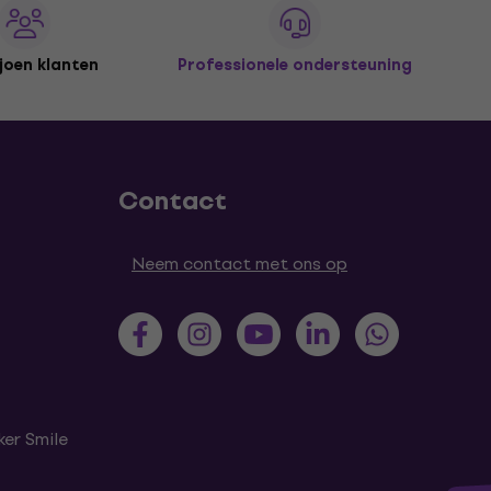
joen klanten
Professionele ondersteuning
Contact
Neem contact met ons op
er Smile