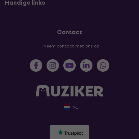
Handige links
Contact
Neem contact met ons op
NL