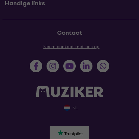
Handige links
Contact
Neem contact met ons op
NL