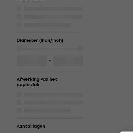
Diameter (inch/inch)
-
Afwerking van het
oppervlak
Aantal lagen