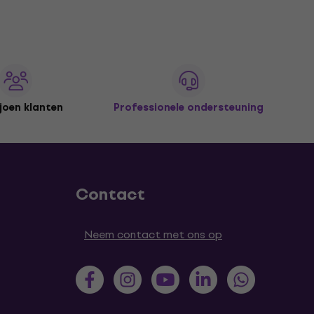
joen klanten
Professionele ondersteuning
Contact
Neem contact met ons op