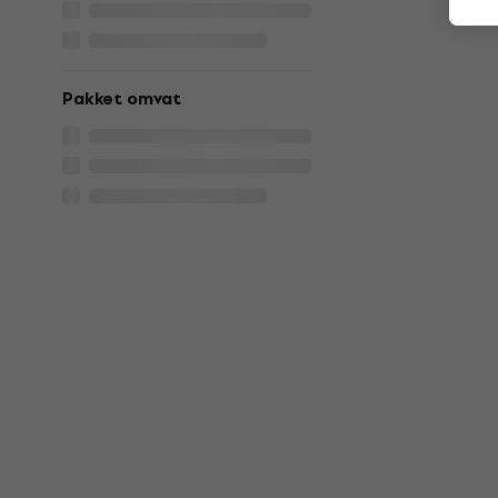
Pakket omvat