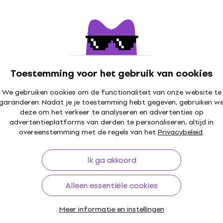
Toestemming voor het gebruik van cookies
We gebruiken cookies om de functionaliteit van onze website te
garanderen. Nadat je je toestemming hebt gegeven, gebruiken w
deze om het verkeer te analyseren en advertenties op
advertentieplatforms van derden te personaliseren, altijd in
overeenstemming met de regels van het
Privacybeleid
.
Ik ga akkoord
Alleen essentiële cookies
Meer informatie en instellingen