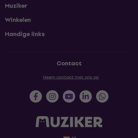
Muziker
Winkelen
Handige links
Contact
Neem contact met ons op
NL