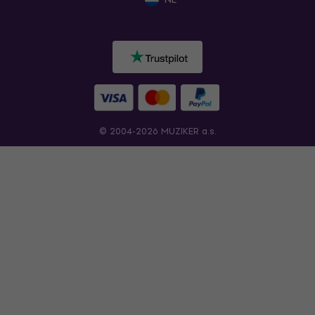
© 2004-2026 MUZIKER a.s.