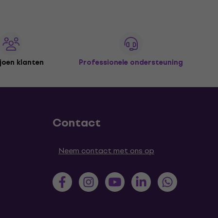
joen klanten
Professionele ondersteuning
Contact
Neem contact met ons op