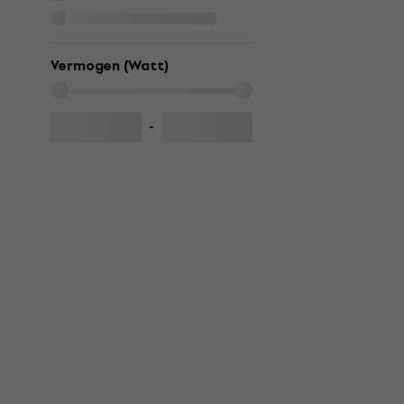
Vermogen (Watt)
-