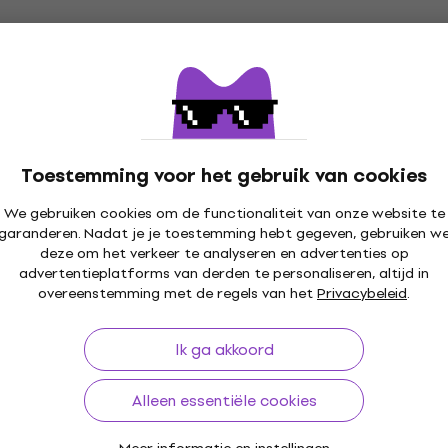
Toestemming voor het gebruik van cookies
We gebruiken cookies om de functionaliteit van onze website te
garanderen. Nadat je je toestemming hebt gegeven, gebruiken w
deze om het verkeer te analyseren en advertenties op
advertentieplatforms van derden te personaliseren, altijd in
overeenstemming met de regels van het
Privacybeleid
.
Ik ga akkoord
Alleen essentiële cookies