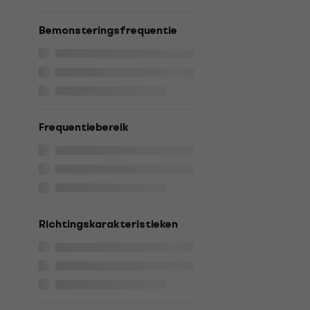
Bemonsteringsfrequentie
Frequentiebereik
Richtingskarakteristieken