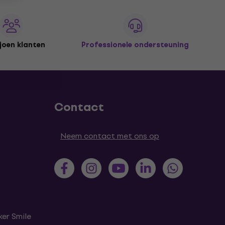
joen klanten
Professionele ondersteuning
Contact
Neem contact met ons op
er Smile