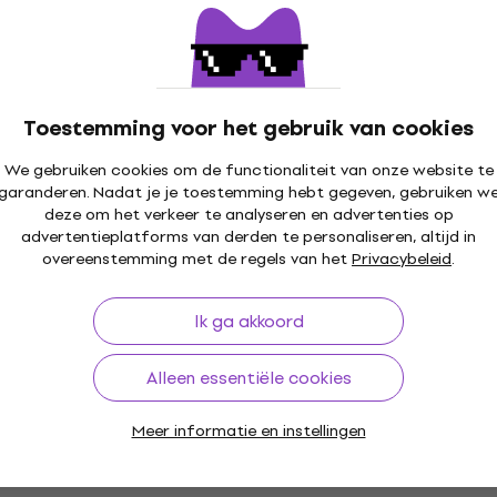
Toestemming voor het gebruik van cookies
We gebruiken cookies om de functionaliteit van onze website te
garanderen. Nadat je je toestemming hebt gegeven, gebruiken w
deze om het verkeer te analyseren en advertenties op
advertentieplatforms van derden te personaliseren, altijd in
overeenstemming met de regels van het
Privacybeleid
.
Ik ga akkoord
Alleen essentiële cookies
Meer informatie en instellingen