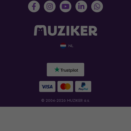
NL
© 2004-2026 MUZIKER a.s.