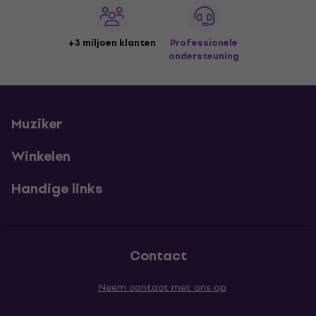
+3 miljoen klanten
Professionele
ondersteuning
Muziker
Winkelen
Handige links
Contact
Neem contact met ons op