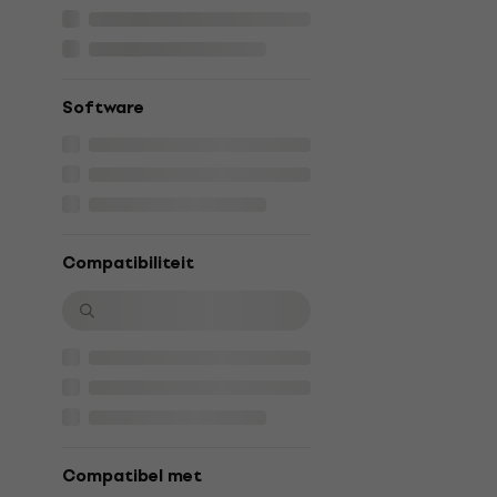
Software
Compatibiliteit
Compatibel met