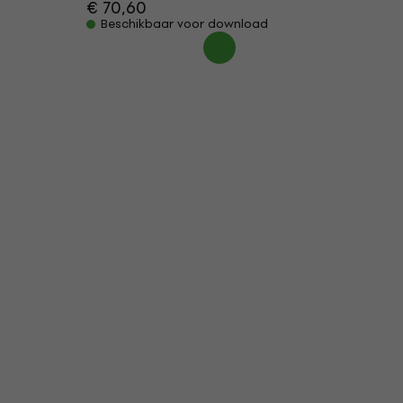
€ 70,60
Beschikbaar voor download