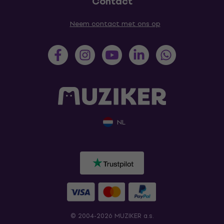
Contact
Neem contact met ons op
NL
© 2004-2026 MUZIKER a.s.