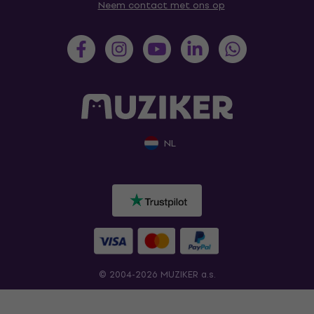
Neem contact met ons op
NL
© 2004-2026 MUZIKER a.s.