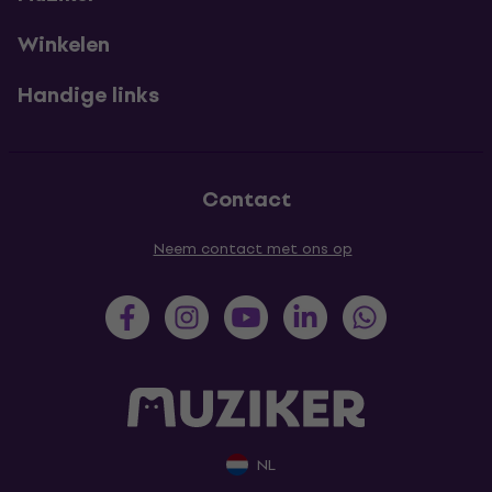
Winkelen
Handige links
Contact
Neem contact met ons op
NL