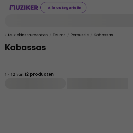
Alle categorieën
Muziekinstrumenten
Drums
Percussie
Kabassas
Kabassas
1 - 12 van
12 producten
Filteren