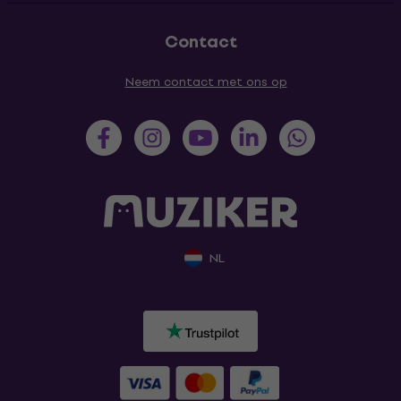
Contact
Neem contact met ons op
NL