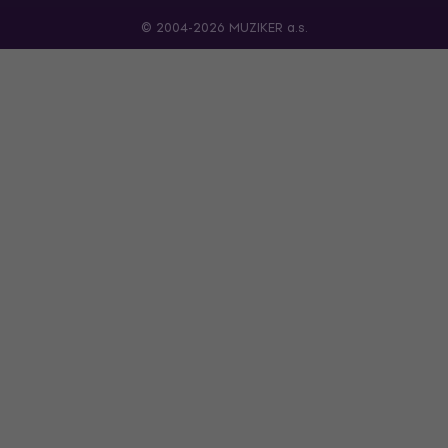
© 2004-2026 MUZIKER a.s.