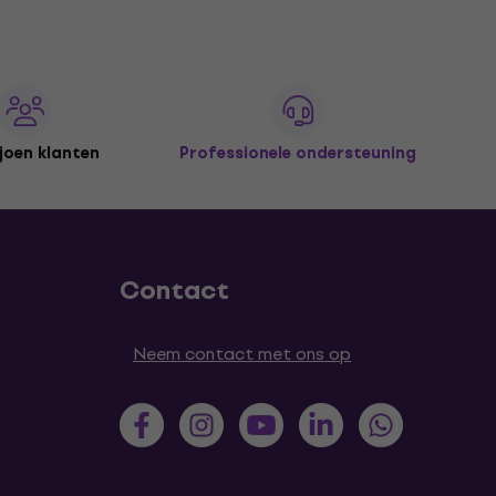
joen klanten
Professionele ondersteuning
Contact
Neem contact met ons op