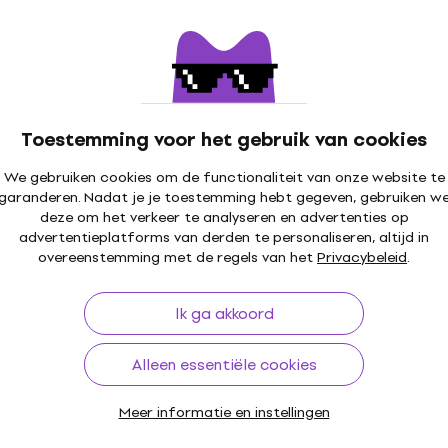
Toestemming voor het gebruik van cookies
We gebruiken cookies om de functionaliteit van onze website te
garanderen. Nadat je je toestemming hebt gegeven, gebruiken w
deze om het verkeer te analyseren en advertenties op
advertentieplatforms van derden te personaliseren, altijd in
overeenstemming met de regels van het
Privacybeleid
.
Ik ga akkoord
Alleen essentiële cookies
Meer informatie en instellingen