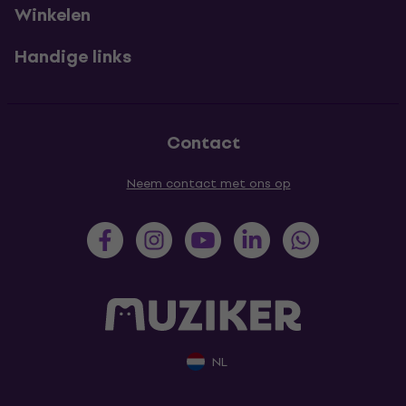
Winkelen
Handige links
Contact
Neem contact met ons op
NL