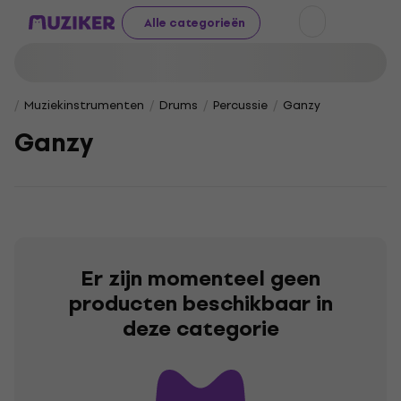
Alle categorieën
Muziekinstrumenten
Drums
Percussie
Ganzy
Ganzy
Er zijn momenteel geen
producten beschikbaar in
deze categorie