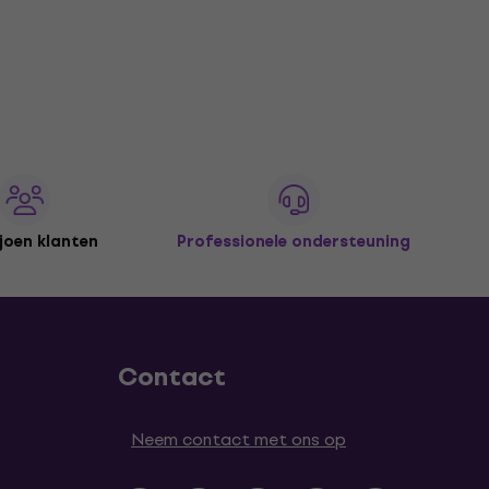
joen klanten
Professionele ondersteuning
Contact
Neem contact met ons op