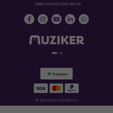
Neem contact met ons op
NL
© 2004-2026 MUZIKER a.s.