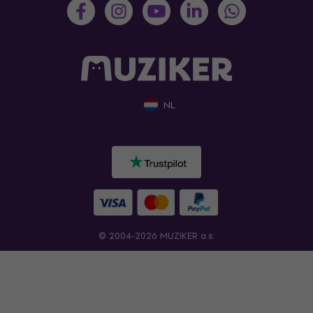
NL
© 2004-2026 MUZIKER a.s.