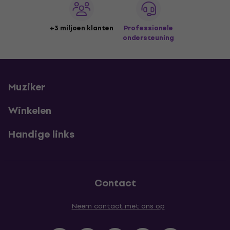
+3 miljoen klanten
Professionele
ondersteuning
Muziker
Winkelen
Handige links
Contact
Neem contact met ons op