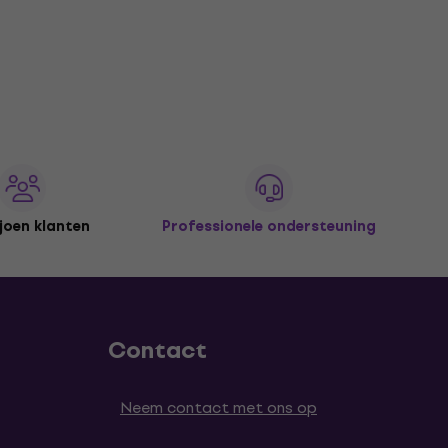
joen klanten
Professionele ondersteuning
Contact
Neem contact met ons op