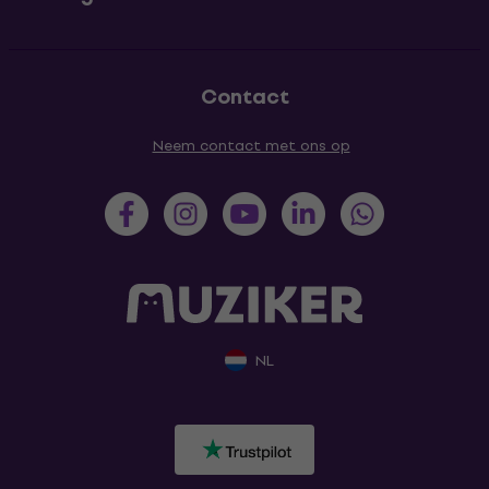
Contact
Neem contact met ons op
NL