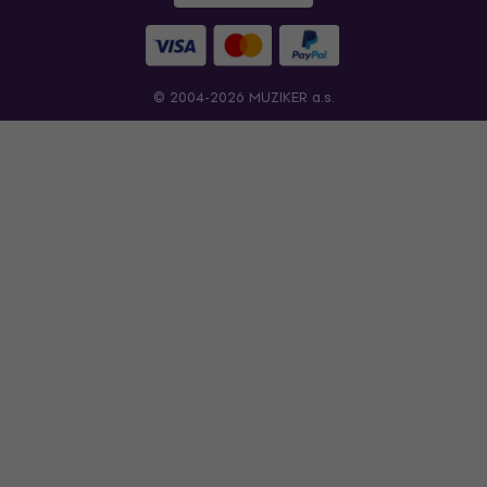
© 2004-2026 MUZIKER a.s.