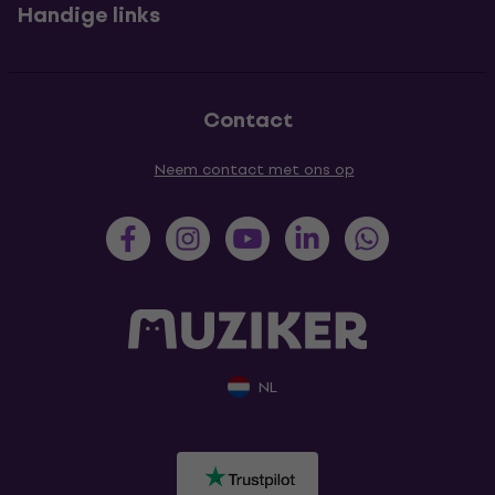
Handige links
Contact
Neem contact met ons op
NL