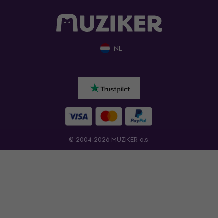
NL
© 2004-2026 MUZIKER a.s.