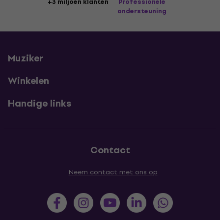
+3 miljoen klanten
Professionele
ondersteuning
Muziker
Winkelen
Handige links
Contact
Neem contact met ons op